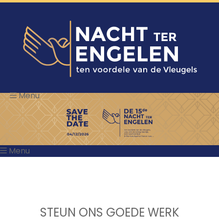
Menu
Menu
STEUN ONS GOEDE WERK