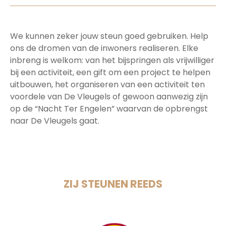
We kunnen zeker jouw steun goed gebruiken. Help
ons de dromen van de inwoners realiseren. Elke
inbreng is welkom: van het bijspringen als vrijwilliger
bij een activiteit, een gift om een project te helpen
uitbouwen, het organiseren van een activiteit ten
voordele van De Vleugels of gewoon aanwezig zijn
op de “Nacht Ter Engelen” waarvan de opbrengst
naar De Vleugels gaat.
ZIJ STEUNEN REEDS